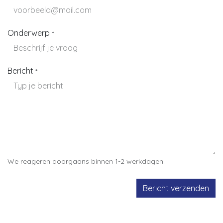
Onderwerp
*
Bericht
*
We reageren doorgaans binnen 1-2 werkdagen.
Bericht verzenden