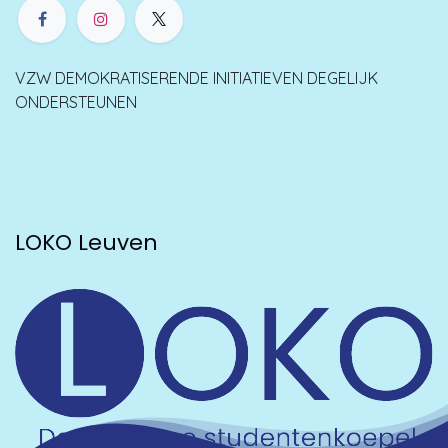
VZW DEMOKRATISERENDE INITIATIEVEN DEGELIJK
ONDERSTEUNEN
LOKO Leuven