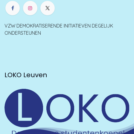
VZW DEMOKRATISERENDE INITIATIEVEN DEGELIJK
ONDERSTEUNEN
LOKO Leuven