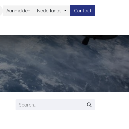
Aanmelden
Nederlands
Contact