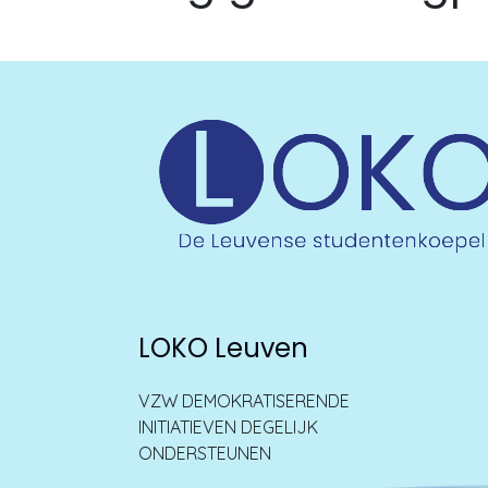
LOKO Leuven
VZW DEMOKRATISERENDE
INITIATIEVEN DEGELIJK
ONDERSTEUNEN