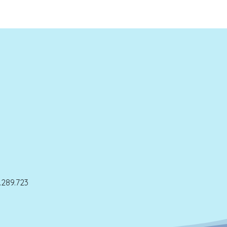
289.723