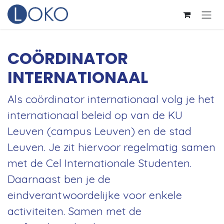
Overslaan naar inhoud
COÖRDINATOR
INTERNATIONAAL
Als coördinator internationaal volg je het
internationaal beleid op van de KU
Leuven (campus Leuven) en de stad
Leuven. Je zit hiervoor regelmatig samen
met de Cel Internationale Studenten.
Daarnaast ben je de
eindverantwoordelijke voor enkele
activiteiten. Samen met de