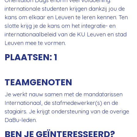
internationale studenten krijgen dankzij jou de
kans om elkaar en Leuven te leren kennen. Ten
slotte krijg je de kans om het integratie- en
internationaalbeleid van de KU Leuven en stad
Leuven mee te vormen.
PLAATSEN: 1
TEAMGENOTEN
Je werkt nauw samen met de mandatarissen
Internationaal, de stafmedewerker(s) en de
stagiairs. Je krijgt ondersteuning van de overige
DaBu-leden.
BEN JE GEÏNTERESSEERD?