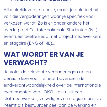
Afhankelijk van je functie, maak je ook deel uit
van die vergaderingen waar je specifiek voor
verkozen wordt. Zo is er onder andere het
overleg met Cel Internationale Studenten (NL),
eventueel deelbureau met projectmedewerkers
en stagairs (ENG of NL)…
WAT WORDT ER VAN JE
VERWACHT?
Je volgt de relevante vergaderingen op en
bereidt deze voor, je hebt bovendien de
eindverantwoordelijkheid over de internationale
evenementen van LOKO. Je stuurt een
stafmedewerker, vrijwilligers en stagiairs aan. Je
neemt als bestuurder deel aan de werking en