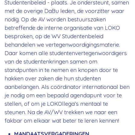
Studentenbeleid - plaats. Je ondersteunt, samen
met de overige DaBu leden, de voorzitter waar
nodig. Op de AV worden bestuurszaken
betreffende de interne organisatie van LOKO
besproken, op de WV Studentenbeleid
behandelen we vertegenwoordigingsmaterie.
Daar komen alle studentenvertegenwoordigers
van de studentenkringen samen om
standpunten in te nemen en knopen door te
hakken over zaken die hun studenten
aanbelangen. Als coördinator internationaal ben
je nodig om een bepaald agendapunt voor te
stellen, of om je LOKOllega’s mentaal te
steunen. Na de AV/WV trekken we naar een
fakbar om elkaar wat beter te leren kennen!
MANDAATSVERGADERINGEN