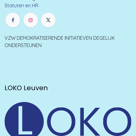
Statuten en HR
VZW DEMOKRATISERENDE INITIATIEVEN DEGELIJK
ONDERSTEUNEN
LOKO Leuven