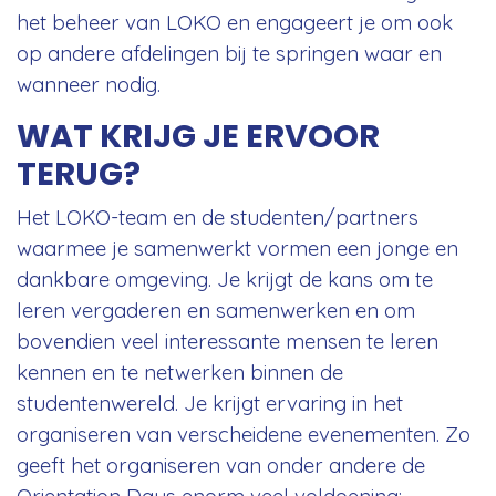
het beheer van LOKO en engageert je om ook
op andere afdelingen bij te springen waar en
wanneer nodig.
WAT KRIJG JE ERVOOR
TERUG?
Het LOKO-team en de studenten/partners
waarmee je samenwerkt vormen een jonge en
dankbare omgeving. Je krijgt de kans om te
leren vergaderen en samenwerken en om
bovendien veel interessante mensen te leren
kennen en te netwerken binnen de
studentenwereld. Je krijgt ervaring in het
organiseren van verscheidene evenementen. Zo
geeft het organiseren van onder andere de
Orientation Days enorm veel voldoening: