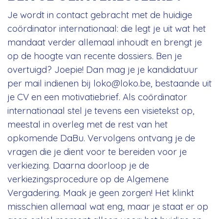
Je wordt in contact gebracht met de huidige
coördinator internationaal: die legt je uit wat het
mandaat verder allemaal inhoudt en brengt je
op de hoogte van recente dossiers. Ben je
overtuigd? Joepie! Dan mag je je kandidatuur
per mail indienen bij
loko@loko.be
, bestaande uit
je CV en een motivatiebrief. Als coördinator
internationaal stel je tevens een visietekst op,
meestal in overleg met de rest van het
opkomende DaBu. Vervolgens ontvang je de
vragen die je dient voor te bereiden voor je
verkiezing. Daarna doorloop je de
verkiezingsprocedure op de Algemene
Vergadering. Maak je geen zorgen! Het klinkt
misschien allemaal wat eng, maar je staat er op