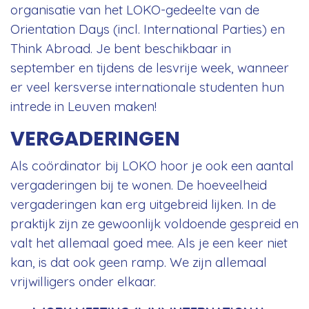
organisatie van het LOKO-gedeelte van de
Orientation Days (incl. International Parties) en
Think Abroad. Je bent beschikbaar in
september en tijdens de lesvrije week, wanneer
er veel kersverse internationale studenten hun
intrede in Leuven maken!
VERGADERINGEN
Als coördinator bij LOKO hoor je ook een aantal
vergaderingen bij te wonen. De hoeveelheid
vergaderingen kan erg uitgebreid lijken. In de
praktijk zijn ze gewoonlijk voldoende gespreid en
valt het allemaal goed mee. Als je een keer niet
kan, is dat ook geen ramp. We zijn allemaal
vrijwilligers onder elkaar.