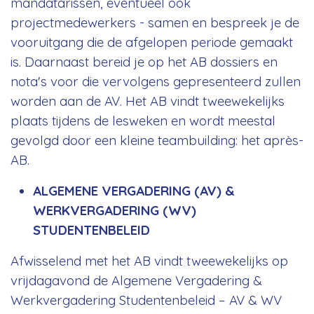
mandatarissen, eventueel ook
projectmedewerkers - samen en bespreek je de
vooruitgang die de afgelopen periode gemaakt
is. Daarnaast bereid je op het AB dossiers en
nota's voor die vervolgens gepresenteerd zullen
worden aan de AV. Het AB vindt tweewekelijks
plaats tijdens de lesweken en wordt meestal
gevolgd door een kleine teambuilding: het après-
AB.
ALGEMENE VERGADERING (AV) &
WERKVERGADERING (WV)
STUDENTENBELEID
Afwisselend met het AB vindt tweewekelijks op
vrijdagavond de Algemene Vergadering &
Werkvergadering Studentenbeleid – AV & WV