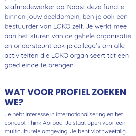
stafmedewerker op. Naast deze functie
binnen jouw deeldomein, ben je ook een
bestuurder van LOKO zelf. Je werkt mee
aan het sturen van de gehele organisatie
en ondersteunt ook je collega’s om alle
activiteiten die LOKO organiseert tot een
goed einde te brengen.
WAT VOOR PROFIEL ZOEKEN
WE?
Je hebt interesse in internationalisering en het
concept Think Abroad. Je staat open voor een
multiculturele omgeving. Je bent vlot tweetalig