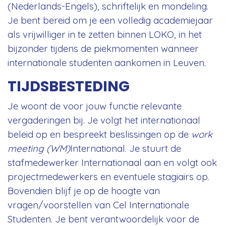
(Nederlands-Engels), schriftelijk en mondeling.
Je bent bereid om je een volledig academiejaar
als vrijwilliger in te zetten binnen LOKO, in het
bijzonder tijdens de piekmomenten wanneer
internationale studenten aankomen in Leuven.
TIJDSBESTEDING
Je woont de voor jouw functie relevante
vergaderingen bij. Je volgt het internationaal
beleid op en bespreekt beslissingen op de
work
meeting
(WM)
International. Je stuurt de
stafmedewerker Internationaal aan en volgt ook
projectmedewerkers en eventuele stagiairs op.
Bovendien blijf je op de hoogte van
vragen/voorstellen van Cel Internationale
Studenten. Je bent verantwoordelijk voor de