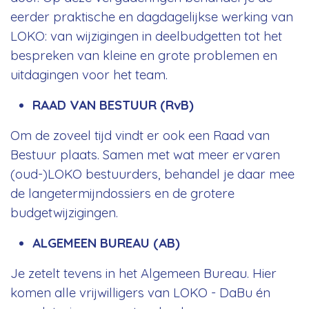
eerder praktische en dagdagelijkse werking van
LOKO: van wijzigingen in deelbudgetten tot het
bespreken van kleine en grote problemen en
uitdagingen voor het team.
RAAD VAN BESTUUR (RvB)
Om de zoveel tijd vindt er ook een Raad van
Bestuur plaats. Samen met wat meer ervaren
(oud-)LOKO bestuurders, behandel je daar mee
de langetermijndossiers en de grotere
budgetwijzigingen.
ALGEMEEN BUREAU (AB)
Je zetelt tevens in het Algemeen Bureau. Hier
komen alle vrijwilligers van LOKO - DaBu én