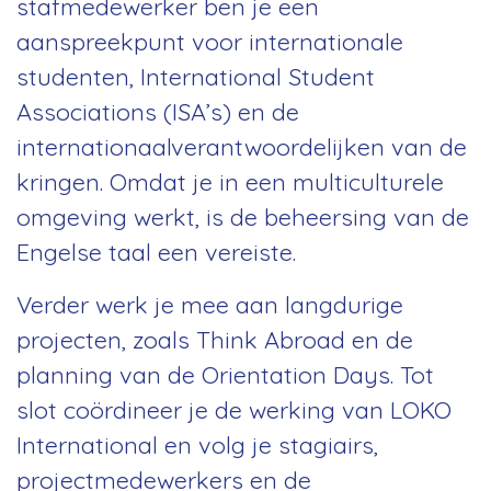
stafmedewerker ben je een
aanspreekpunt voor internationale
studenten, International Student
Associations (ISA’s) en de
internationaalverantwoordelijken van de
kringen. Omdat je in een multiculturele
omgeving werkt, is de beheersing van de
Engelse taal een vereiste.
Verder werk je mee aan langdurige
projecten, zoals Think Abroad en de
planning van de Orientation Days. Tot
slot coördineer je de werking van LOKO
International en volg je stagiairs,
projectmedewerkers en de