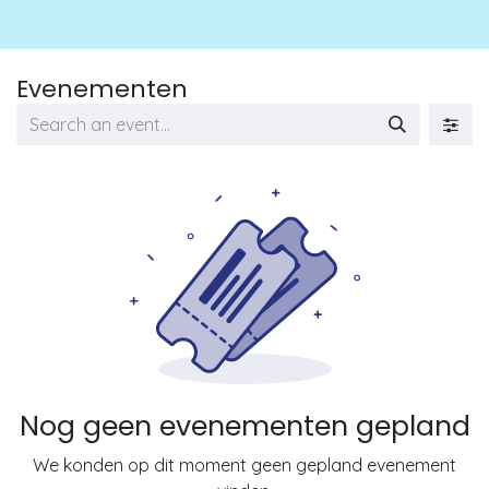
Evenementen
Nog geen evenementen gepland
We konden op dit moment geen gepland evenement