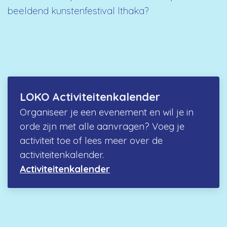
beeldend kunstenfestival Ithaka?
LOKO Activiteitenkalender
Organiseer je een evenement en wil je in
orde zijn met alle aanvragen? Voeg je
activiteit toe of lees meer over de
activiteitenkalender.
Activiteitenkalender