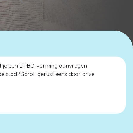
Wil je een EHBO-vorming aanvragen
de stad? Scroll gerust eens door onze