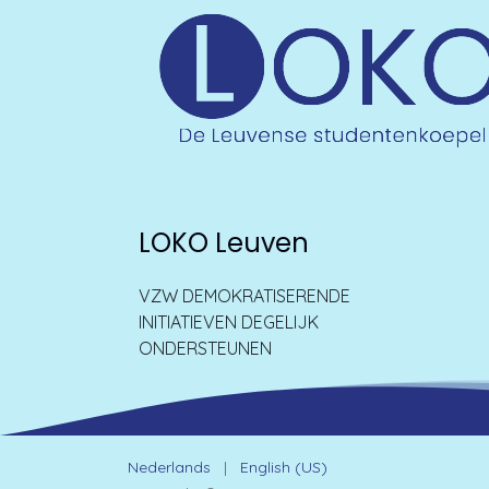
LOKO Leuven
VZW DEMOKRATISERENDE
INITIATIEVEN DEGELIJK
ONDERSTEUNEN
Nederlands
|
English (US)