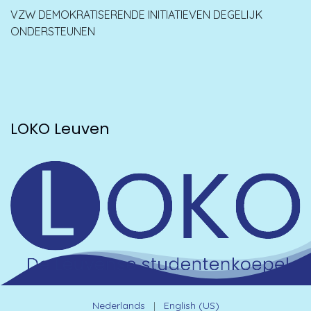
VZW DEMOKRATISERENDE INITIATIEVEN DEGELIJK
ONDERSTEUNEN
LOKO Leuven
Nederlands
|
English (US)