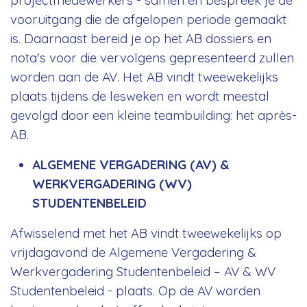
vooruitgang die de afgelopen periode gemaakt
is. Daarnaast bereid je op het AB dossiers en
nota's voor die vervolgens gepresenteerd zullen
worden aan de AV. Het AB vindt tweewekelijks
plaats tijdens de lesweken en wordt meestal
gevolgd door een kleine teambuilding: het après-
AB.
ALGEMENE VERGADERING (AV) &
WERKVERGADERING (WV)
STUDENTENBELEID
Afwisselend met het AB vindt tweewekelijks op
vrijdagavond de Algemene Vergadering &
Werkvergadering Studentenbeleid – AV & WV
Studentenbeleid - plaats. Op de AV worden