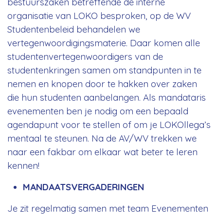
bestuurszaken betreffende de interne
organisatie van LOKO besproken, op de WV
Studentenbeleid behandelen we
vertegenwoordigingsmaterie. Daar komen alle
studentenvertegenwoordigers van de
studentenkringen samen om standpunten in te
nemen en knopen door te hakken over zaken
die hun studenten aanbelangen. Als mandataris
evenementen ben je nodig om een bepaald
agendapunt voor te stellen of om je LOKOllega’s
mentaal te steunen. Na de AV/WV trekken we
naar een fakbar om elkaar wat beter te leren
kennen!
MANDAATSVERGADERINGEN
Je zit regelmatig samen met team Evenementen