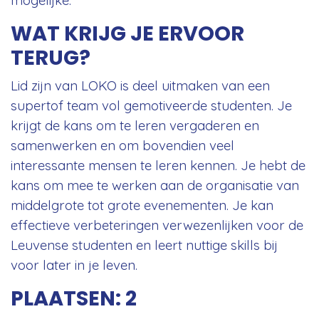
WAT KRIJG JE ERVOOR
TERUG?
Lid zijn van LOKO is deel uitmaken van een
supertof team vol gemotiveerde studenten. Je
krijgt de kans om te leren vergaderen en
samenwerken en om bovendien veel
interessante mensen te leren kennen. Je hebt de
kans om mee te werken aan de organisatie van
middelgrote tot grote evenementen. Je kan
effectieve verbeteringen verwezenlijken voor de
Leuvense studenten en leert nuttige skills bij
voor later in je leven.
PLAATSEN: 2