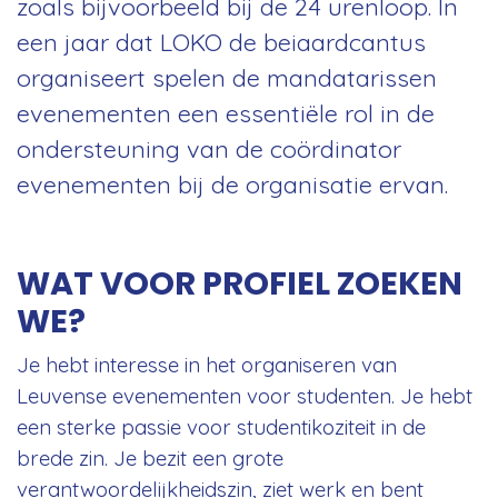
zoals bijvoorbeeld bij de 24 urenloop. In
een jaar dat LOKO de beiaardcantus
organiseert spelen de mandatarissen
evenementen een essentiële rol in de
ondersteuning van de coördinator
evenementen bij de organisatie ervan.
WAT VOOR PROFIEL ZOEKEN
WE?
Je hebt interesse in het organiseren van
Leuvense evenementen voor studenten. Je hebt
een sterke passie voor studentikoziteit in de
brede zin. Je bezit een grote
verantwoordelijkheidszin, ziet werk en bent