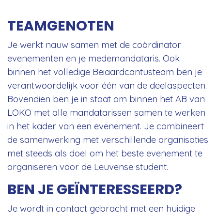
TEAMGENOTEN
Je werkt nauw samen met de coördinator
evenementen en je medemandataris. Ook
binnen het volledige Beiaardcantusteam ben je
verantwoordelijk voor één van de deelaspecten.
Bovendien ben je in staat om binnen het AB van
LOKO met alle mandatarissen samen te werken
in het kader van een evenement. Je combineert
de samenwerking met verschillende organisaties
met steeds als doel om het beste evenement te
organiseren voor de Leuvense student.
BEN JE GEÏNTERESSEERD?
Je wordt in contact gebracht met een huidige