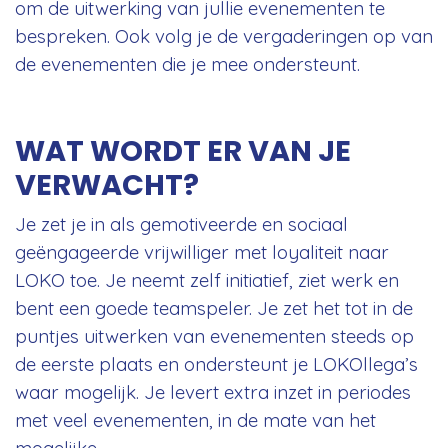
om de uitwerking van jullie evenementen te
bespreken. Ook volg je de vergaderingen op van
de evenementen die je mee ondersteunt.
WAT WORDT ER VAN JE
VERWACHT?
Je zet je in als gemotiveerde en sociaal
geëngageerde vrijwilliger met loyaliteit naar
LOKO toe. Je neemt zelf initiatief, ziet werk en
bent een goede teamspeler. Je zet het tot in de
puntjes uitwerken van evenementen steeds op
de eerste plaats en ondersteunt je LOKOllega’s
waar mogelijk. Je levert extra inzet in periodes
met veel evenementen, in de mate van het
mogelijke.