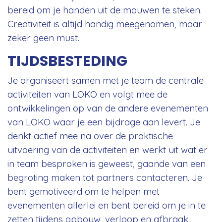
bereid om je handen uit de mouwen te steken.
Creativiteit is altijd handig meegenomen, maar
zeker geen must.
TIJDSBESTEDING
Je organiseert samen met je team de centrale
activiteiten van LOKO en volgt mee de
ontwikkelingen op van de andere evenementen
van LOKO waar je een bijdrage aan levert. Je
denkt actief mee na over de praktische
uitvoering van de activiteiten en werkt uit wat er
in team besproken is geweest, gaande van een
begroting maken tot partners contacteren. Je
bent gemotiveerd om te helpen met
evenementen allerlei en bent bereid om je in te
zetten tijdens opbouw, verloop en afbraak