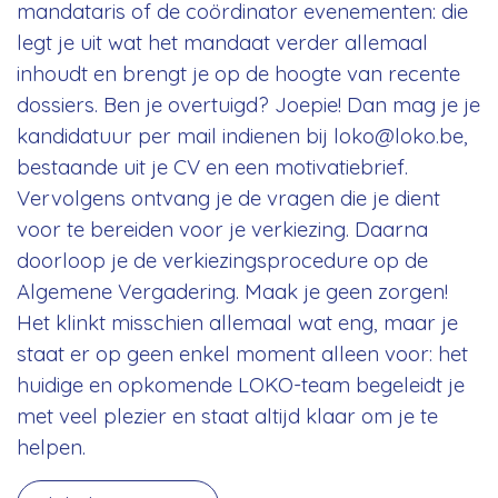
mandataris of de coördinator evenementen: die
legt je uit wat het mandaat verder allemaal
inhoudt en brengt je op de hoogte van recente
dossiers. Ben je overtuigd? Joepie! Dan mag je je
kandidatuur per mail indienen bij loko@loko.be,
bestaande uit je CV en een motivatiebrief.
Vervolgens ontvang je de vragen die je dient
voor te bereiden voor je verkiezing. Daarna
doorloop je de verkiezingsprocedure op de
Algemene Vergadering. Maak je geen zorgen!
Het klinkt misschien allemaal wat eng, maar je
staat er op geen enkel moment alleen voor: het
huidige en opkomende LOKO-team begeleidt je
met veel plezier en staat altijd klaar om je te
helpen.