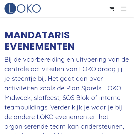
Overslaan naar inhoud
MANDATARIS
EVENEMENTEN
Bij de voorbereiding en uitvoering van de
centrale activiteiten van LOKO draag jij
je steentje bij. Het gaat dan over
activiteiten zoals de Plan Sjarels, LOKO
Midweek, slotfeest, SOS Blok of interne
teambuildings. Verder kijk je waar je bij
de andere LOKO evenementen het
organiserende team kan ondersteunen,