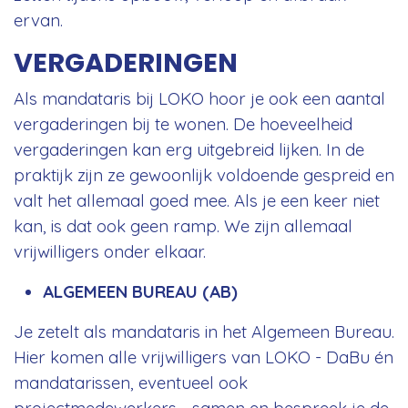
ervan.
VERGADERINGEN
Als mandataris bij LOKO hoor je ook een aantal
vergaderingen bij te wonen. De hoeveelheid
vergaderingen kan erg uitgebreid lijken. In de
praktijk zijn ze gewoonlijk voldoende gespreid en
valt het allemaal goed mee. Als je een keer niet
kan, is dat ook geen ramp. We zijn allemaal
vrijwilligers onder elkaar.
ALGEMEEN BUREAU (AB)
Je zetelt als mandataris in het Algemeen Bureau.
Hier komen alle vrijwilligers van LOKO - DaBu én
mandatarissen, eventueel ook
projectmedewerkers - samen en bespreek je de