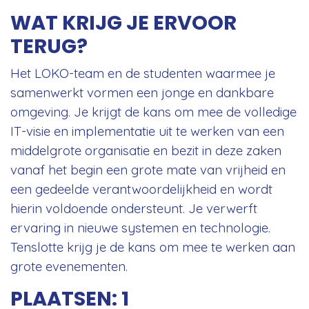
WAT KRIJG JE ERVOOR
TERUG?
Het LOKO-team en de studenten waarmee je
samenwerkt vormen een jonge en dankbare
omgeving. Je krijgt de kans om mee de volledige
IT-visie en implementatie uit te werken van een
middelgrote organisatie en bezit in deze zaken
vanaf het begin een grote mate van vrijheid en
een gedeelde verantwoordelijkheid en wordt
hierin voldoende ondersteunt. Je verwerft
ervaring in nieuwe systemen en technologie.
Tenslotte krijg je de kans om mee te werken aan
grote evenementen.
PLAATSEN: 1