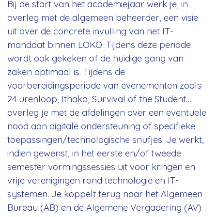
Bij de start van het academiejaar werk je, in
overleg met de algemeen beheerder, een visie
uit over de concrete invulling van het IT-
mandaat binnen LOKO. Tijdens deze periode
wordt ook gekeken of de huidige gang van
zaken optimaal is. Tijdens de
voorbereidingsperiode van evenementen zoals
24 urenloop, Ithaka, Survival of the Student…
overleg je met de afdelingen over een eventuele
nood aan digitale ondersteuning of specifieke
toepassingen/technologische snufjes. Je werkt,
indien gewenst, in het eerste en/of tweede
semester vormingssessies uit voor kringen en
vrije verenigingen rond technologie en IT-
systemen. Je koppelt terug naar het Algemeen
Bureau (AB) en de Algemene Vergadering (AV)