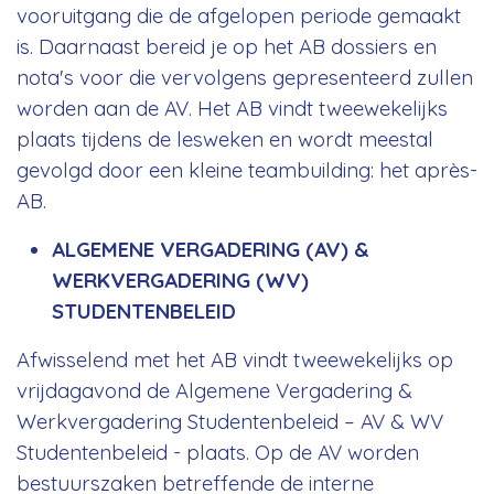
vooruitgang die de afgelopen periode gemaakt
is. Daarnaast bereid je op het AB dossiers en
nota's voor die vervolgens gepresenteerd zullen
worden aan de AV. Het AB vindt tweewekelijks
plaats tijdens de lesweken en wordt meestal
gevolgd door een kleine teambuilding: het après-
AB.
ALGEMENE VERGADERING (AV) &
WERKVERGADERING (WV)
STUDENTENBELEID
Afwisselend met het AB vindt tweewekelijks op
vrijdagavond de Algemene Vergadering &
Werkvergadering Studentenbeleid – AV & WV
Studentenbeleid - plaats. Op de AV worden
bestuurszaken betreffende de interne