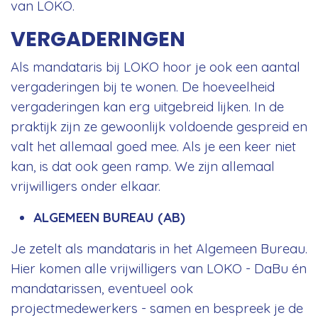
van LOKO.
VERGADERINGEN
Als mandataris bij LOKO hoor je ook een aantal
vergaderingen bij te wonen. De hoeveelheid
vergaderingen kan erg uitgebreid lijken. In de
praktijk zijn ze gewoonlijk voldoende gespreid en
valt het allemaal goed mee. Als je een keer niet
kan, is dat ook geen ramp. We zijn allemaal
vrijwilligers onder elkaar.
ALGEMEEN BUREAU (AB)
Je zetelt als mandataris in het Algemeen Bureau.
Hier komen alle vrijwilligers van LOKO - DaBu én
mandatarissen, eventueel ook
projectmedewerkers - samen en bespreek je de