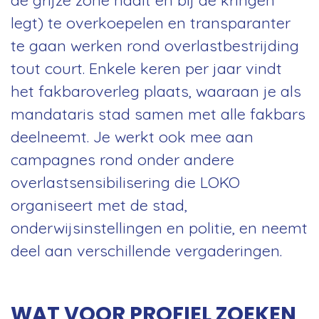
legt) te overkoepelen en transparanter
te gaan werken rond overlastbestrijding
tout court. Enkele keren per jaar vindt
het fakbaroverleg plaats, waaraan je als
mandataris stad samen met alle fakbars
deelneemt. Je werkt ook mee aan
campagnes rond onder andere
overlastsensibilisering die LOKO
organiseert met de stad,
onderwijsinstellingen en politie, en neemt
deel aan verschillende vergaderingen.
WAT VOOR PROFIEL ZOEKEN