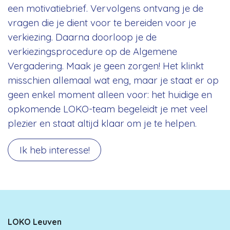
een motivatiebrief. Vervolgens ontvang je de
vragen die je dient voor te bereiden voor je
verkiezing. Daarna doorloop je de
verkiezingsprocedure op de Algemene
Vergadering. Maak je geen zorgen! Het klinkt
misschien allemaal wat eng, maar je staat er op
geen enkel moment alleen voor: het huidige en
opkomende LOKO-team begeleidt je met veel
plezier en staat altijd klaar om je te helpen.
Ik heb interesse!
LOKO Leuven