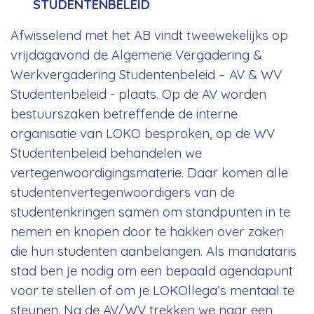
STUDENTENBELEID
Afwisselend met het AB vindt tweewekelijks op
vrijdagavond de Algemene Vergadering &
Werkvergadering Studentenbeleid – AV & WV
Studentenbeleid - plaats. Op de AV worden
bestuurszaken betreffende de interne
organisatie van LOKO besproken, op de WV
Studentenbeleid behandelen we
vertegenwoordigingsmaterie. Daar komen alle
studentenvertegenwoordigers van de
studentenkringen samen om standpunten in te
nemen en knopen door te hakken over zaken
die hun studenten aanbelangen. Als mandataris
stad ben je nodig om een bepaald agendapunt
voor te stellen of om je LOKOllega’s mentaal te
steunen. Na de AV/WV trekken we naar een