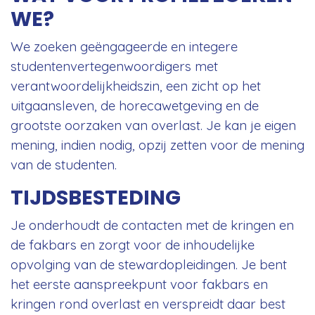
WE?
We zoeken geëngageerde en integere
studentenvertegenwoordigers met
verantwoordelijkheidszin, een zicht op het
uitgaansleven, de horecawetgeving en de
grootste oorzaken van overlast. Je kan je eigen
mening, indien nodig, opzij zetten voor de mening
van de studenten.
TIJDSBESTEDING
Je onderhoudt de contacten met de kringen en
de fakbars en zorgt voor de inhoudelijke
opvolging van de stewardopleidingen. Je bent
het eerste aanspreekpunt voor fakbars en
kringen rond overlast en verspreidt daar best