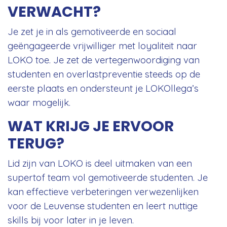
VERWACHT?
Je zet je in als gemotiveerde en sociaal
geëngageerde vrijwilliger met loyaliteit naar
LOKO toe. Je zet de vertegenwoordiging van
studenten en overlastpreventie steeds op de
eerste plaats en ondersteunt je LOKOllega’s
waar mogelijk.
WAT KRIJG JE ERVOOR
TERUG?
Lid zijn van LOKO is deel uitmaken van een
supertof team vol gemotiveerde studenten. Je
kan effectieve verbeteringen verwezenlijken
voor de Leuvense studenten en leert nuttige
skills bij voor later in je leven.