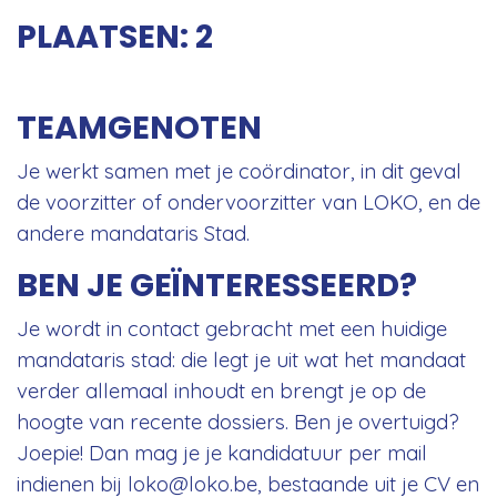
PLAATSEN: 2
TEAMGENOTEN
Je werkt samen met je coördinator, in dit geval
de voorzitter of ondervoorzitter van LOKO, en de
andere mandataris Stad.
BEN JE GEÏNTERESSEERD?
Je wordt in contact gebracht met een huidige
mandataris stad: die legt je uit wat het mandaat
verder allemaal inhoudt en brengt je op de
hoogte van recente dossiers. Ben je overtuigd?
Joepie! Dan mag je je kandidatuur per mail
indienen bij loko@loko.be, bestaande uit je CV en