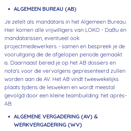
ALGEMEEN BUREAU (AB)
Je zetelt als mandataris in het Algemeen Bureau.
Hier komen alle vrijwilligers van LOKO - DaBu én
mandatarissen, eventueel ook
projectmedewerkers - samen en bespreek je de
vooruitgang die de afgelopen periode gemaakt
is. Daarnaast bereid je op het AB dossiers en
nota's voor die vervolgens gepresenteerd zullen
worden aan de AV. Het AB vindt tweewekelijks
plaats tijdens de lesweken en wordt meestal
gevolgd door een kleine teambuilding: het après-
AB.
ALGEMENE VERGADERING (AV) &
WERKVERGADERING (WV)