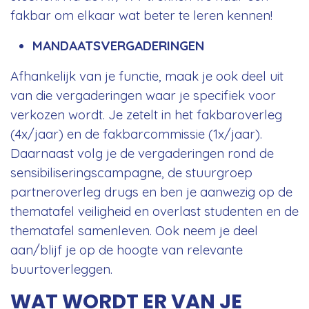
fakbar om elkaar wat beter te leren kennen!
MANDAATSVERGADERINGEN
Afhankelijk van je functie, maak je ook deel uit
van die vergaderingen waar je specifiek voor
verkozen wordt. Je zetelt in het fakbaroverleg
(4x/jaar) en de fakbarcommissie (1x/jaar).
Daarnaast volg je de vergaderingen rond de
sensibiliseringscampagne, de stuurgroep
partneroverleg drugs en ben je aanwezig op de
thematafel veiligheid en overlast studenten en de
thematafel samenleven. Ook neem je deel
aan/blijf je op de hoogte van relevante
buurtoverleggen.
WAT WORDT ER VAN JE