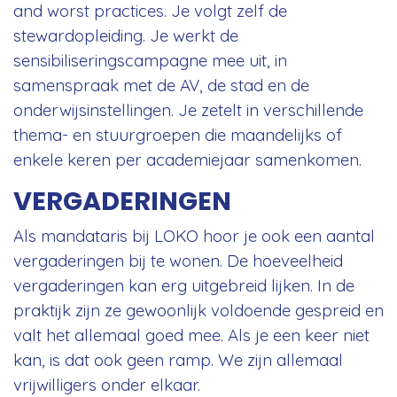
and worst practices. Je volgt zelf de
stewardopleiding. Je werkt de
sensibiliseringscampagne mee uit, in
samenspraak met de AV, de stad en de
onderwijsinstellingen. Je zetelt in verschillende
thema- en stuurgroepen die maandelijks of
enkele keren per academiejaar samenkomen.
VERGADERINGEN
Als mandataris bij LOKO hoor je ook een aantal
vergaderingen bij te wonen. De hoeveelheid
vergaderingen kan erg uitgebreid lijken. In de
praktijk zijn ze gewoonlijk voldoende gespreid en
valt het allemaal goed mee. Als je een keer niet
kan, is dat ook geen ramp. We zijn allemaal
vrijwilligers onder elkaar.