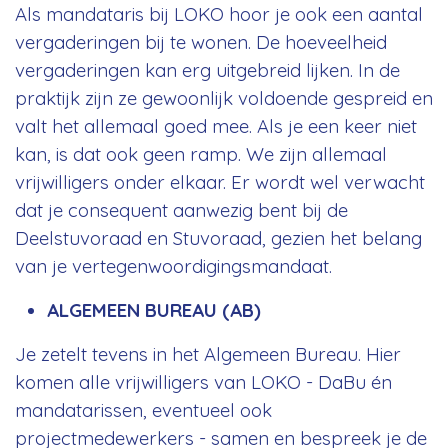
Als mandataris bij LOKO hoor je ook een aantal
vergaderingen bij te wonen. De hoeveelheid
vergaderingen kan erg uitgebreid lijken. In de
praktijk zijn ze gewoonlijk voldoende gespreid en
valt het allemaal goed mee. Als je een keer niet
kan, is dat ook geen ramp. We zijn allemaal
vrijwilligers onder elkaar. Er wordt wel verwacht
dat je consequent aanwezig bent bij de
Deelstuvoraad en Stuvoraad, gezien het belang
van je vertegenwoordigingsmandaat.
ALGEMEEN BUREAU (AB)
Je zetelt tevens in het Algemeen Bureau. Hier
komen alle vrijwilligers van LOKO - DaBu én
mandatarissen, eventueel ook
projectmedewerkers - samen en bespreek je de