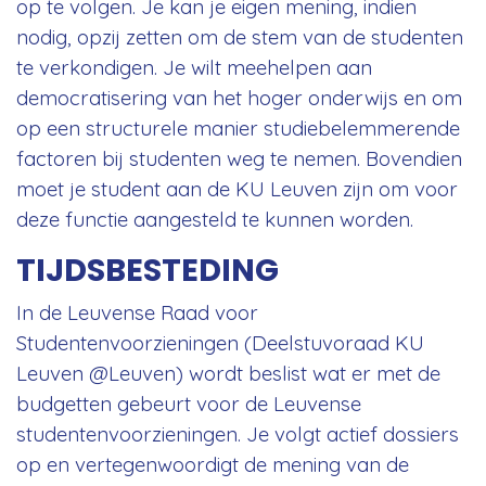
op te volgen. Je kan je eigen mening, indien
nodig, opzij zetten om de stem van de studenten
te verkondigen. Je wilt meehelpen aan
democratisering van het hoger onderwijs en om
op een structurele manier studiebelemmerende
factoren bij studenten weg te nemen. Bovendien
moet je student aan de KU Leuven zijn om voor
deze functie aangesteld te kunnen worden.
TIJDSBESTEDING
In de Leuvense Raad voor
Studentenvoorzieningen (Deelstuvoraad KU
Leuven @Leuven) wordt beslist wat er met de
budgetten gebeurt voor de Leuvense
studentenvoorzieningen. Je volgt actief dossiers
op en vertegenwoordigt de mening van de