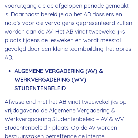
vooruitgang die de afgelopen periode gemaakt
is. Daarnaast bereid je op het AB dossiers en
nota's voor die vervolgens gepresenteerd zullen
worden aan de AV. Het AB vindt tweewekelijks
plaats tijdens de lesweken en wordt meestal
gevolgd door een kleine teambuilding: het après-
AB.
ALGEMENE VERGADERING (AV) &
WERKVERGADERING (WV)
STUDENTENBELEID
Afwisselend met het AB vindt tweewekelijks op
vrijdagavond de Algemene Vergadering &
Werkvergadering Studentenbeleid – AV & WV
Studentenbeleid - plaats. Op de AV worden
bestuurszaken betreffende de interne