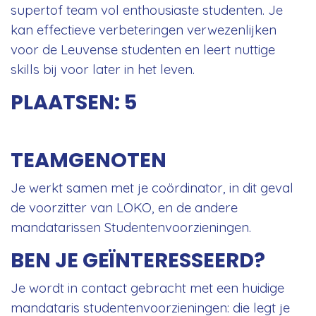
supertof team vol enthousiaste studenten. Je
kan effectieve verbeteringen verwezenlijken
voor de Leuvense studenten en leert nuttige
skills bij voor later in het leven.
PLAATSEN: 5
TEAMGENOTEN
Je werkt samen met je coördinator, in dit geval
de voorzitter van LOKO, en de andere
mandatarissen Studentenvoorzieningen.
BEN JE GEÏNTERESSEERD?
Je wordt in contact gebracht met een huidige
mandataris studentenvoorzieningen: die legt je