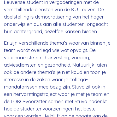
Leuvense student in vergaderingen met de
verschillende diensten van de KU Leuven. De
doelstelling is democratisering van het hoger
onderwijs en dus aan alle studenten, ongeacht
hun achtergrond, dezelfde kansen bieden.
Er zijn verschillende thema’s waarvan binnen je
team wordt overlegd wie wat opvolgt. De
voornaamste zijn: huisvesting, voeding,
adviesdiensten en gezondheid. Natuurlijk laten
ook de andere thema’s je niet koud en toon je
interesse in de zaken waar je collega-
mandatarissen mee bezig zijn. Stuvo zit ook in
een hervormingstraject waar je met je team en
de LOKO-voorzitter samen met Stuvo nadenkt
hoe de studentenvoorzieningen het beste
voorzien worden. Je blijft op de hoogte van de