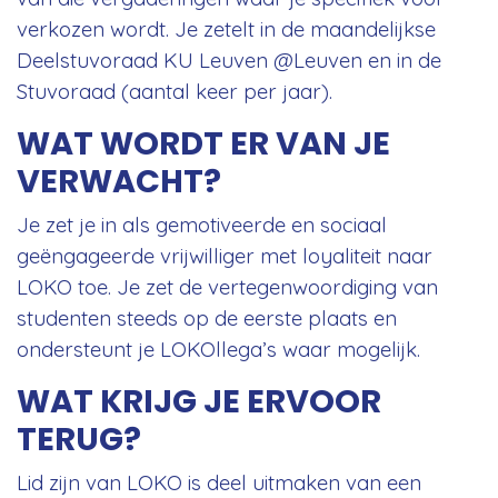
verkozen wordt. Je zetelt in de maandelijkse
Deelstuvoraad KU Leuven @Leuven en in de
Stuvoraad (aantal keer per jaar).
WAT WORDT ER VAN JE
VERWACHT?
Je zet je in als gemotiveerde en sociaal
geëngageerde vrijwilliger met loyaliteit naar
LOKO toe. Je zet de vertegenwoordiging van
studenten steeds op de eerste plaats en
ondersteunt je LOKOllega’s waar mogelijk.
WAT KRIJG JE ERVOOR
TERUG?
Lid zijn van LOKO is deel uitmaken van een