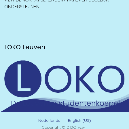
ONDERSTEUNEN
LOKO Leuven
Nederlands
|
English (US)
Copyright © DIDO vzw