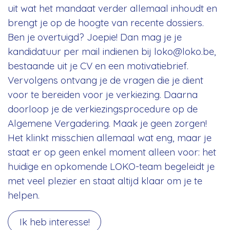
uit wat het mandaat verder allemaal inhoudt en
brengt je op de hoogte van recente dossiers.
Ben je overtuigd? Joepie! Dan mag je je
kandidatuur per mail indienen bij loko@loko.be,
bestaande uit je CV en een motivatiebrief.
Vervolgens ontvang je de vragen die je dient
voor te bereiden voor je verkiezing. Daarna
doorloop je de verkiezingsprocedure op de
Algemene Vergadering. Maak je geen zorgen!
Het klinkt misschien allemaal wat eng, maar je
staat er op geen enkel moment alleen voor: het
huidige en opkomende LOKO-team begeleidt je
met veel plezier en staat altijd klaar om je te
helpen.
Ik heb interesse!