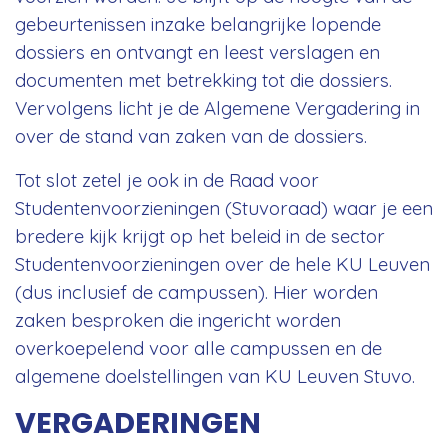
gebeurtenissen inzake belangrijke lopende
dossiers en ontvangt en leest verslagen en
documenten met betrekking tot die dossiers.
Vervolgens licht je de Algemene Vergadering in
over de stand van zaken van de dossiers.
Tot slot zetel je ook in de Raad voor
Studentenvoorzieningen (Stuvoraad) waar je een
bredere kijk krijgt op het beleid in de sector
Studentenvoorzieningen over de hele KU Leuven
(dus inclusief de campussen). Hier worden
zaken besproken die ingericht worden
overkoepelend voor alle campussen en de
algemene doelstellingen van KU Leuven Stuvo.
VERGADERINGEN