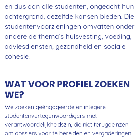
en dus aan alle studenten, ongeacht hun
achtergrond, dezelfde kansen bieden. Die
studentenvoorzieningen omvatten onder
andere de thema’s huisvesting, voeding,
adviesdiensten, gezondheid en sociale
cohesie.
WAT VOOR PROFIEL ZOEKEN
WE?
We zoeken geëngageerde en integere
studentenvertegenwoordigers met
verantwoordelijkheidszin, die niet terugdeinzen
om dossiers voor te bereiden en vergaderingen