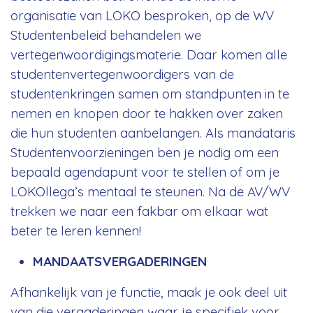
organisatie van LOKO besproken, op de WV
Studentenbeleid behandelen we
vertegenwoordigingsmaterie. Daar komen alle
studentenvertegenwoordigers van de
studentenkringen samen om standpunten in te
nemen en knopen door te hakken over zaken
die hun studenten aanbelangen. Als mandataris
Studentenvoorzieningen ben je nodig om een
bepaald agendapunt voor te stellen of om je
LOKOllega’s mentaal te steunen. Na de AV/WV
trekken we naar een fakbar om elkaar wat
beter te leren kennen!
MANDAATSVERGADERINGEN
Afhankelijk van je functie, maak je ook deel uit
van die vergaderingen waar je specifiek voor