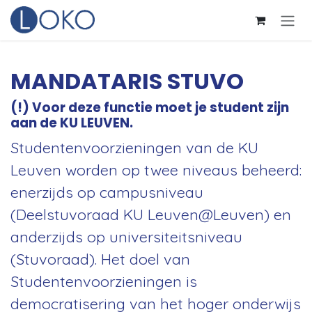
Overslaan naar inhoud
MANDATARIS STUVO
(!) Voor deze functie moet je student zijn
aan de KU LEUVEN.
Studentenvoorzieningen van de KU
Leuven worden op twee niveaus beheerd:
enerzijds op campusniveau
(Deelstuvoraad KU Leuven@Leuven) en
anderzijds op universiteitsniveau
(Stuvoraad). Het doel van
Studentenvoorzieningen is
democratisering van het hoger onderwijs