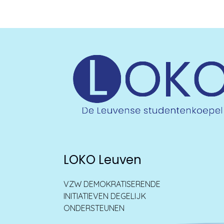
LOKO Leuven
VZW DEMOKRATISERENDE
INITIATIEVEN DEGELIJK
ONDERSTEUNEN