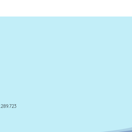
289.723