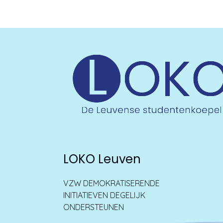
LOKO Leuven
VZW DEMOKRATISERENDE
INITIATIEVEN DEGELIJK
ONDERSTEUNEN