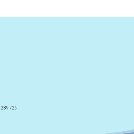
289.723