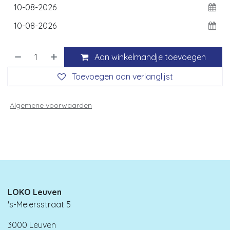
Aan winkelmandje toevoegen
Toevoegen aan verlanglijst
Algemene voorwaarden
LOKO Leuven
's-Meiersstraat 5
3000 Leuven