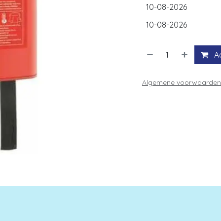
A
Algemene voorwaarden