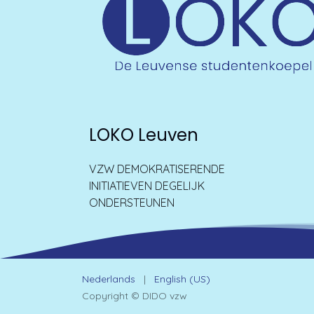
LOKO Leuven
VZW DEMOKRATISERENDE
INITIATIEVEN DEGELIJK
ONDERSTEUNEN
Nederlands
|
English (US)
Copyright © DIDO vzw