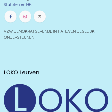
Statuten en HR
VZW DEMOKRATISERENDE INITIATIEVEN DEGELIJK
ONDERSTEUNEN
LOKO Leuven