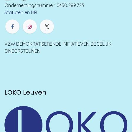
Ondernemingsnummer: 0430.289.723
Statuten en HR
VZW DEMOKRATISERENDE INITIATIEVEN DEGELIJK
ONDERSTEUNEN
LOKO Leuven