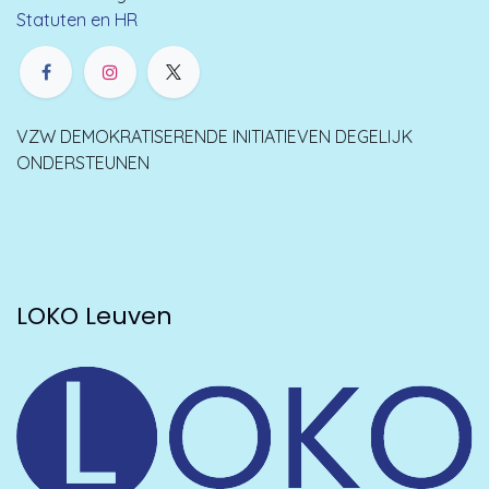
Statuten en HR
VZW DEMOKRATISERENDE INITIATIEVEN DEGELIJK
ONDERSTEUNEN
LOKO Leuven