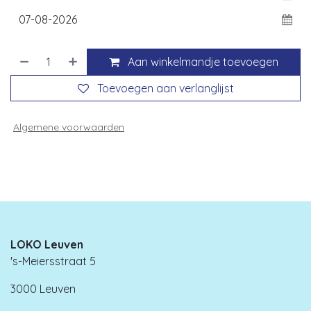
Aan winkelmandje toevoegen
Toevoegen aan verlanglijst
Algemene voorwaarden
LOKO Leuven
's-Meiersstraat 5
3000 Leuven