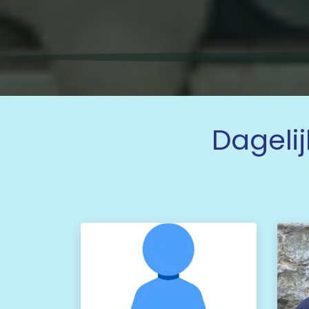
Dagelij