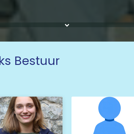
ks Bestuur