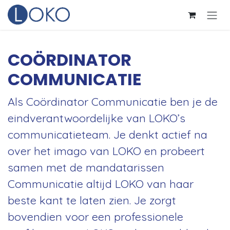
Overslaan naar inhoud
COÖRDINATOR
COMMUNICATIE
Als Coördinator Communicatie ben je de
eindverantwoordelijke van LOKO’s
communicatieteam. Je denkt actief na
over het imago van LOKO en probeert
samen met de mandatarissen
Communicatie altijd LOKO van haar
beste kant te laten zien. Je zorgt
bovendien voor een professionele