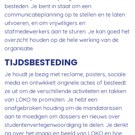
besteden. Je bent in staat om een
communicatieplanning op te stellen en te laten
uitvoeren, en om vrijwilligers en
stafmedewerkers aan te sturen. Je kan goed het
overzicht houden op de hele werking van de
organisatie.
TIJDSBESTEDING
Je houdt je bezig met reclame, posters, sociale
media en ontwikkelt originele acties of besteedt
ze uit om de verschillende activiteiten en takken
van LOKO te promoten. Je hebt een
onafgebroken houding om de mandatarissen
aan te moedigen om dossiers en nieuws over
studentenvertegenwoordiging te delen. Je denkt
na over het imago en beeld van LOKO en hoe