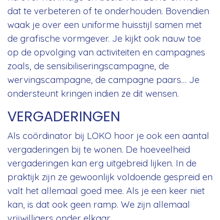
dat te verbeteren of te onderhouden. Bovendien
waak je over een uniforme huisstijl samen met
de grafische vormgever. Je kijkt ook nauw toe
op de opvolging van activiteiten en campagnes
zoals, de sensibiliseringscampagne, de
wervingscampagne, de campagne paars… Je
ondersteunt kringen indien ze dit wensen.
VERGADERINGEN
Als coördinator bij LOKO hoor je ook een aantal
vergaderingen bij te wonen. De hoeveelheid
vergaderingen kan erg uitgebreid lijken. In de
praktijk zijn ze gewoonlijk voldoende gespreid en
valt het allemaal goed mee. Als je een keer niet
kan, is dat ook geen ramp. We zijn allemaal
vrijwilligers onder elkaar.