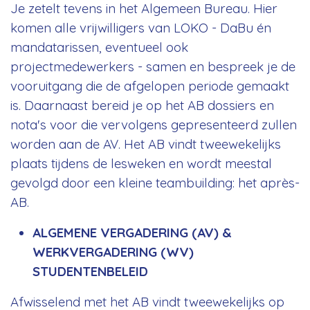
Je zetelt tevens in het Algemeen Bureau. Hier
komen alle vrijwilligers van LOKO - DaBu én
mandatarissen, eventueel ook
projectmedewerkers - samen en bespreek je de
vooruitgang die de afgelopen periode gemaakt
is. Daarnaast bereid je op het AB dossiers en
nota's voor die vervolgens gepresenteerd zullen
worden aan de AV. Het AB vindt tweewekelijks
plaats tijdens de lesweken en wordt meestal
gevolgd door een kleine teambuilding: het après-
AB.
ALGEMENE VERGADERING (AV) &
WERKVERGADERING (WV)
STUDENTENBELEID
Afwisselend met het AB vindt tweewekelijks op