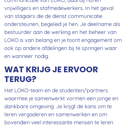
vrijwilligers en stafmedewerkers. In het geval
van stagiairs die de dienst communicatie
ondersteunen, begeleid je hen. Je deelname als
bestuurder aan de werking en het beheer van
LOKO is van belang en je toont engagement om
ook op andere afdelingen bij te springen waar
en wanneer nodig.
WAT KRIJG JE ERVOOR
TERUG?
Het LOKO-team en de studenten/partners
waarmee je samenwerkt vormen een jonge en
dankbare omgeving. Je krijgt de kans om te
leren vergaderen en samenwerken en om
bovendien veel interessante mensen te leren