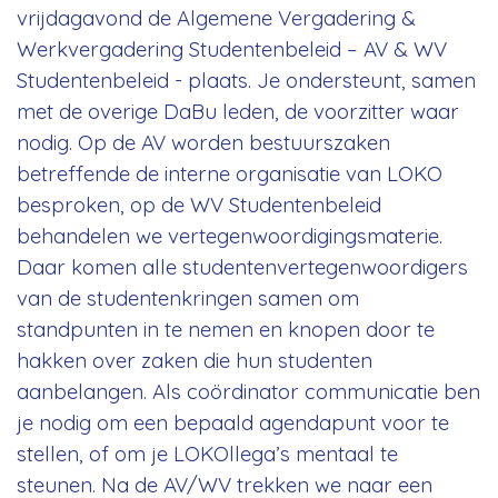
vrijdagavond de Algemene Vergadering &
Werkvergadering Studentenbeleid – AV & WV
Studentenbeleid - plaats. Je ondersteunt, samen
met de overige DaBu leden, de voorzitter waar
nodig. Op de AV worden bestuurszaken
betreffende de interne organisatie van LOKO
besproken, op de WV Studentenbeleid
behandelen we vertegenwoordigingsmaterie.
Daar komen alle studentenvertegenwoordigers
van de studentenkringen samen om
standpunten in te nemen en knopen door te
hakken over zaken die hun studenten
aanbelangen. Als coördinator communicatie ben
je nodig om een bepaald agendapunt voor te
stellen, of om je LOKOllega’s mentaal te
steunen. Na de AV/WV trekken we naar een