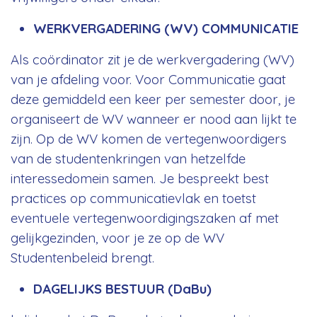
WERKVERGADERING (WV) COMMUNICATIE
Als coördinator zit je de werkvergadering (WV)
van je afdeling voor. Voor Communicatie gaat
deze gemiddeld een keer per semester door, je
organiseert de WV wanneer er nood aan lijkt te
zijn. Op de WV komen de vertegenwoordigers
van de studentenkringen van hetzelfde
interessedomein samen. Je bespreekt best
practices op communicatievlak en toetst
eventuele vertegenwoordigingszaken af met
gelijkgezinden, voor je ze op de WV
Studentenbeleid brengt.
DAGELIJKS BESTUUR (DaBu)