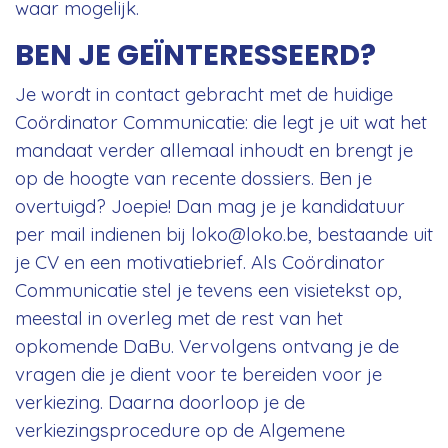
waar mogelijk.
BEN JE GEÏNTERESSEERD?
Je wordt in contact gebracht met de huidige
Coördinator Communicatie: die legt je uit wat het
mandaat verder allemaal inhoudt en brengt je
op de hoogte van recente dossiers. Ben je
overtuigd? Joepie! Dan mag je je kandidatuur
per mail indienen bij
loko@loko.be
, bestaande uit
je CV en een motivatiebrief. Als Coördinator
Communicatie stel je tevens een visietekst op,
meestal in overleg met de rest van het
opkomende DaBu. Vervolgens ontvang je de
vragen die je dient voor te bereiden voor je
verkiezing. Daarna doorloop je de
verkiezingsprocedure op de Algemene