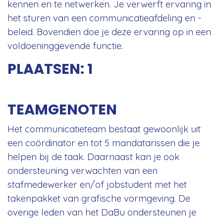
kennen en te netwerken. Je verwerft ervaring in
het sturen van een communicatieafdeling en -
beleid. Bovendien doe je deze ervaring op in een
voldoeninggevende functie.
PLAATSEN: 1
TEAMGENOTEN
Het communicatieteam bestaat gewoonlijk uit
een coördinator en tot 5 mandatarissen die je
helpen bij de taak. Daarnaast kan je ook
ondersteuning verwachten van een
stafmedewerker en/of jobstudent met het
takenpakket van grafische vormgeving. De
overige leden van het DaBu ondersteunen je