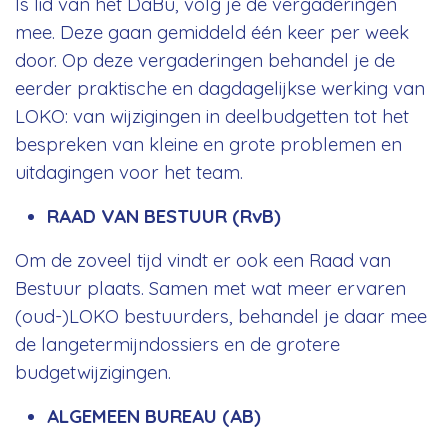
ls lid van het DaBu, volg je de vergaderingen
mee. Deze gaan gemiddeld één keer per week
door. Op deze vergaderingen behandel je de
eerder praktische en dagdagelijkse werking van
LOKO: van wijzigingen in deelbudgetten tot het
bespreken van kleine en grote problemen en
uitdagingen voor het team.
RAAD VAN BESTUUR (RvB)
Om de zoveel tijd vindt er ook een Raad van
Bestuur plaats. Samen met wat meer ervaren
(oud-)LOKO bestuurders, behandel je daar mee
de langetermijndossiers en de grotere
budgetwijzigingen.
ALGEMEEN BUREAU (AB)