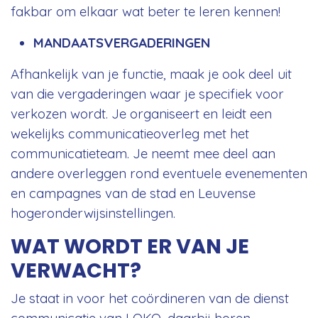
fakbar om elkaar wat beter te leren kennen!
MANDAATSVERGADERINGEN
Afhankelijk van je functie, maak je ook deel uit
van die vergaderingen waar je specifiek voor
verkozen wordt. Je organiseert en leidt een
wekelijks communicatieoverleg met het
communicatieteam. Je neemt mee deel aan
andere overleggen rond eventuele evenementen
en campagnes van de stad en Leuvense
hogeronderwijsinstellingen.
WAT WORDT ER VAN JE
VERWACHT?
Je staat in voor het coördineren van de dienst
communicatie van LOKO, daarbij horen