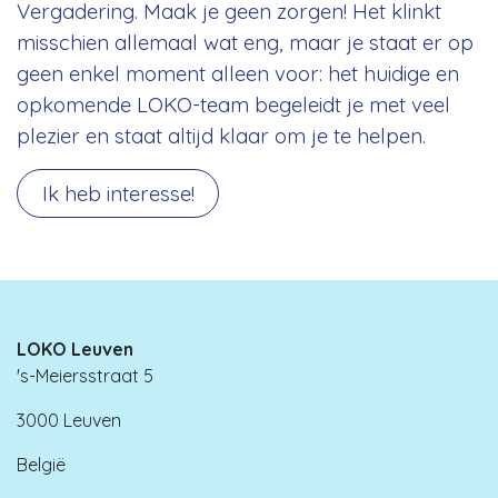
Vergadering. Maak je geen zorgen! Het klinkt
misschien allemaal wat eng, maar je staat er op
geen enkel moment alleen voor: het huidige en
opkomende LOKO-team begeleidt je met veel
plezier en staat altijd klaar om je te helpen.
Ik heb interesse!
LOKO Leuven
's-Meiersstraat 5
3000 Leuven
België