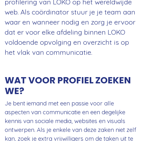
profilering van LOKO op het wereldwijde
web. Als coördinator stuur je je team aan
waar en wanneer nodig en zorg je ervoor
dat er voor elke afdeling binnen LOKO
voldoende opvolging en overzicht is op
het vlak van communicatie.
WAT VOOR PROFIEL ZOEKEN
WE?
Je bent iemand met een passie voor alle
aspecten van communicatie en een degelijke
kennis van sociale media, websites en visuals
ontwerpen. Als je enkele van deze zaken niet zelf
kan, zoek je extra vrijwilligers om de taken uit te