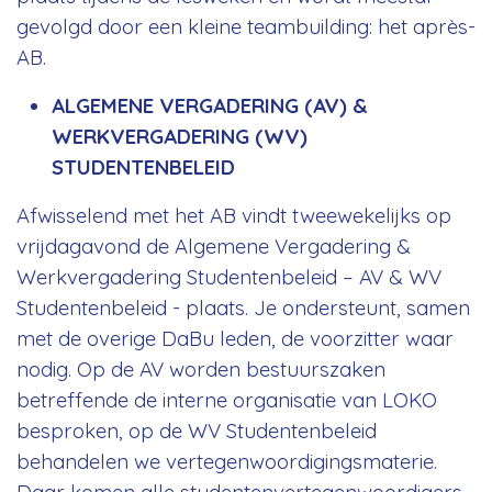
gevolgd door een kleine teambuilding: het après-
AB.
ALGEMENE VERGADERING (AV) &
WERKVERGADERING (WV)
STUDENTENBELEID
Afwisselend met het AB vindt tweewekelijks op
vrijdagavond de Algemene Vergadering &
Werkvergadering Studentenbeleid – AV & WV
Studentenbeleid - plaats. Je ondersteunt, samen
met de overige DaBu leden, de voorzitter waar
nodig. Op de AV worden bestuurszaken
betreffende de interne organisatie van LOKO
besproken, op de WV Studentenbeleid
behandelen we vertegenwoordigingsmaterie.
Daar komen alle studentenvertegenwoordigers