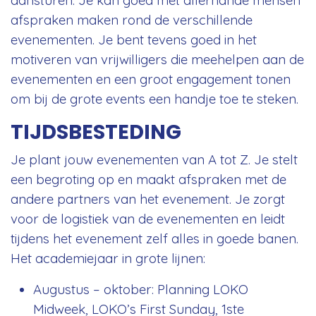
afspraken maken rond de verschillende
evenementen. Je bent tevens goed in het
motiveren van vrijwilligers die meehelpen aan de
evenementen en een groot engagement tonen
om bij de grote events een handje toe te steken.
TIJDSBESTEDING
Je plant jouw evenementen van A tot Z. Je stelt
een begroting op en maakt afspraken met de
andere partners van het evenement. Je zorgt
voor de logistiek van de evenementen en leidt
tijdens het evenement zelf alles in goede banen.
Het academiejaar in grote lijnen:
Augustus – oktober: Planning LOKO
Midweek, LOKO’s First Sunday, 1ste