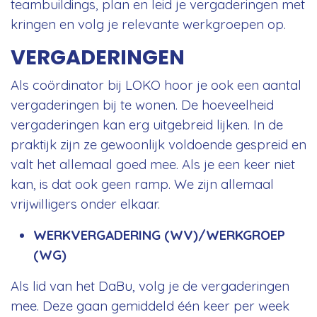
teambuildings, plan en leid je vergaderingen met
kringen en volg je relevante werkgroepen op.
VERGADERINGEN
Als coördinator bij LOKO hoor je ook een aantal
vergaderingen bij te wonen. De hoeveelheid
vergaderingen kan erg uitgebreid lijken. In de
praktijk zijn ze gewoonlijk voldoende gespreid en
valt het allemaal goed mee. Als je een keer niet
kan, is dat ook geen ramp. We zijn allemaal
vrijwilligers onder elkaar.
WERKVERGADERING (WV)/WERKGROEP
(WG)
Als lid van het DaBu, volg je de vergaderingen
mee. Deze gaan gemiddeld één keer per week