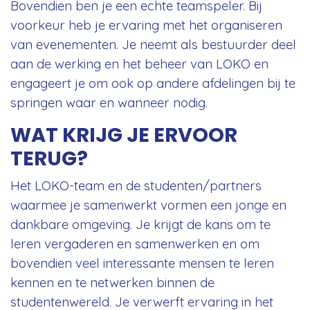
Bovendien ben je een echte teamspeler. Bij
voorkeur heb je ervaring met het organiseren
van evenementen. Je neemt als bestuurder deel
aan de werking en het beheer van LOKO en
engageert je om ook op andere afdelingen bij te
springen waar en wanneer nodig.
WAT KRIJG JE ERVOOR
TERUG?
Het LOKO-team en de studenten/partners
waarmee je samenwerkt vormen een jonge en
dankbare omgeving. Je krijgt de kans om te
leren vergaderen en samenwerken en om
bovendien veel interessante mensen te leren
kennen en te netwerken binnen de
studentenwereld. Je verwerft ervaring in het