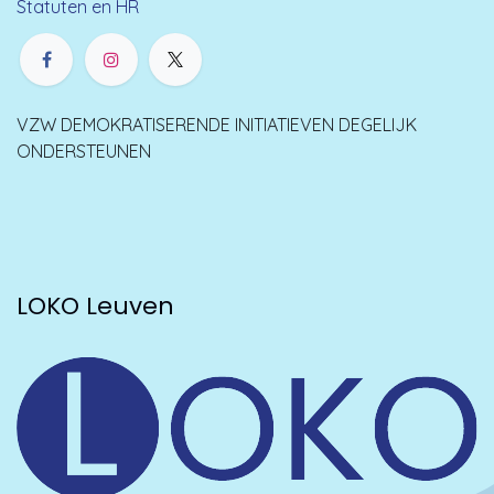
Statuten en HR
VZW DEMOKRATISERENDE INITIATIEVEN DEGELIJK
ONDERSTEUNEN
LOKO Leuven