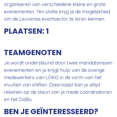
organiseren van verscheidene kleine en grote
evenementen. Ten slotte krijg je de mogelijkheid
om de Leuvense eventsector te leren kennen.
PLAATSEN: 1
TEAMGENOTEN
Je wordt ondersteund door twee mandatarissen
evenementen en je krijgt hulp van de overige
medewerkers van LOKO in de vorm van het
invullen van shiften. Daarnaast kan je altijd
rekenen op de steun van je mede coördinatoren
en het DaBu.
BEN JE GEÏNTERESSEERD?