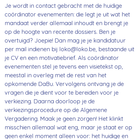
Je wordt in contact gebracht met de huidige
coördinator evenementen: die legt je uit wat het
mandaat verder allemaal inhoudt en brengt je
op de hoogte van recente dossiers. Ben je
overtuigd? Joepie! Dan mag je je kandidatuur
per mail indienen bij
loko@loko.be
, bestaande uit
je CV en een motivatiebrief. Als coördinator
evenementen stel je tevens een visietekst op,
meestal in overleg met de rest van het
opkomende DaBu. Vervolgens ontvang je de
vragen die je dient voor te bereiden voor je
verkiezing. Daarna doorloop je de
verkiezingsprocedure op de Algemene
Vergadering. Maak je geen zorgen! Het klinkt
misschien allemaal wat eng, maar je staat er op
geen enkel moment alleen voor: het huidige en