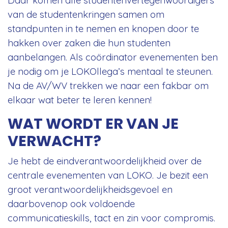
van de studentenkringen samen om
standpunten in te nemen en knopen door te
hakken over zaken die hun studenten
aanbelangen. Als coördinator evenementen ben
je nodig om je LOKOllega’s mentaal te steunen.
Na de AV/WV trekken we naar een fakbar om
elkaar wat beter te leren kennen!
WAT WORDT ER VAN JE
VERWACHT?
Je hebt de eindverantwoordelijkheid over de
centrale evenementen van LOKO. Je bezit een
groot verantwoordelijkheidsgevoel en
daarbovenop ook voldoende
communicatieskills, tact en zin voor compromis.