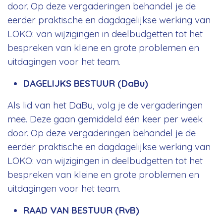
door. Op deze vergaderingen behandel je de
eerder praktische en dagdagelijkse werking van
LOKO: van wijzigingen in deelbudgetten tot het
bespreken van kleine en grote problemen en
uitdagingen voor het team.
DAGELIJKS BESTUUR (DaBu)
Als lid van het DaBu, volg je de vergaderingen
mee. Deze gaan gemiddeld één keer per week
door. Op deze vergaderingen behandel je de
eerder praktische en dagdagelijkse werking van
LOKO: van wijzigingen in deelbudgetten tot het
bespreken van kleine en grote problemen en
uitdagingen voor het team.
RAAD VAN BESTUUR (RvB)