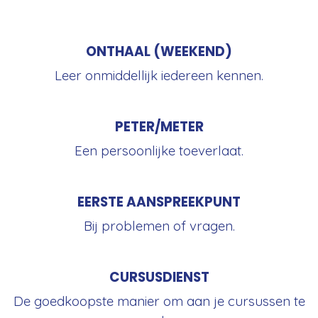
ONTHAAL (WEEKEND)
Leer onmiddellijk iedereen kennen.
PETER/METER
Een persoonlijke toeverlaat.
EERSTE AANSPREEKPUNT
Bij problemen of vragen.
CURSUSDIENST
De goedkoopste manier om aan je cursussen te