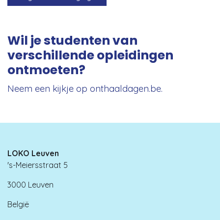
Wil je studenten van
verschillende opleidingen
ontmoeten?
Neem een kijkje op onthaaldagen.be.
LOKO Leuven
's-Meiersstraat 5
3000 Leuven
België