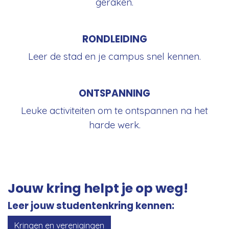
geraken.
RONDLEIDING
Leer de stad en je campus snel kennen.
ONTSPANNING
Leuke activiteiten om te ontspannen na het
harde werk.
Jouw kring helpt je op weg!
Leer jouw studentenkring kennen:
Kringen en verenigingen