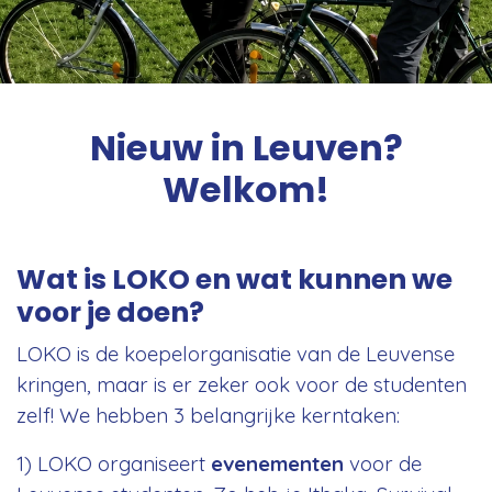
Nieuw in Leuven?
Welkom!
Wat is LOKO en wat kunnen we
voor je doen?
LOKO is de koepelorganisatie van de Leuvense
kringen, maar is er zeker ook voor de studenten
zelf! We hebben 3 belangrijke kerntaken:
1) LOKO organiseert
evenementen
voor de