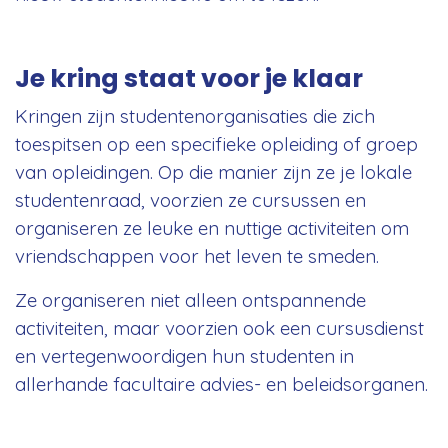
Je kring staat voor je klaar
Kringen zijn studentenorganisaties die zich
toespitsen op een specifieke opleiding of groep
van opleidingen. Op die manier zijn ze je lokale
studentenraad, voorzien ze cursussen en
organiseren ze leuke en nuttige activiteiten om
vriendschappen voor het leven te smeden.
Ze organiseren niet alleen ontspannende
activiteiten, maar voorzien ook een cursusdienst
en vertegenwoordigen hun studenten in
allerhande facultaire advies- en beleidsorganen.