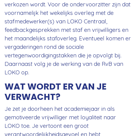
verkozen wordt. Voor de ondervoorzitter zijn dat
voornamelijk het wekelijks overleg met de
stafmedewerker(s) van LOKO Centraal,
feedbackgesprekken met staf en vrijwilligers en
het maandelijks stafoverleg. Eventueel komen er
vergaderingen rond de sociale
vertegenwoordigingstakken die je opvolgt bij.
Daarnaast volg je de werking van de RvB van
LOKO op.
WAT WORDT ER VAN JE
VERWACHT?
Je zet je doorheen het academiejaar in als
gemotiveerde vrijwilliger met loyaliteit naar
LOKO toe. Je vertoont een groot
verantwoordelijkheidsgevoel en hebt