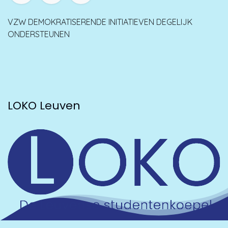
VZW DEMOKRATISERENDE INITIATIEVEN DEGELIJK
ONDERSTEUNEN
LOKO Leuven