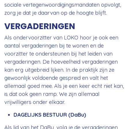
sociale vertegenwoordigingsmandaten opvolgt,
zorg je dat je daarvan op de hoogte blijft.
VERGADERINGEN
Als ondervoorzitter van LOKO hoor je ook een
aantal vergaderingen bij te wonen en de
voorzitter te ondersteunen bij het leiden van
vergaderingen. De hoeveelheid vergaderingen
kan erg uitgebreid lijken. In de praktijk zijn ze
gewoonlijk voldoende gespreid en valt het
allemaal goed mee. Als je een keer echt niet kan,
is dat ook geen ramp. We zijn allemaal
vrijwilligers onder elkaar.
DAGELIJKS BESTUUR (DaBu)
Als lid van het DaBu, volg je de vergaderingen