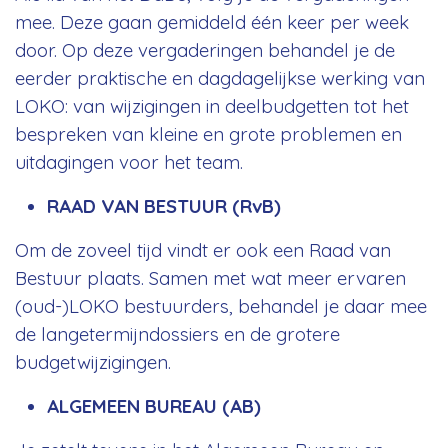
mee. Deze gaan gemiddeld één keer per week
door. Op deze vergaderingen behandel je de
eerder praktische en dagdagelijkse werking van
LOKO: van wijzigingen in deelbudgetten tot het
bespreken van kleine en grote problemen en
uitdagingen voor het team.
RAAD VAN BESTUUR (RvB)
Om de zoveel tijd vindt er ook een Raad van
Bestuur plaats. Samen met wat meer ervaren
(oud-)LOKO bestuurders, behandel je daar mee
de langetermijndossiers en de grotere
budgetwijzigingen.
ALGEMEEN BUREAU (AB)