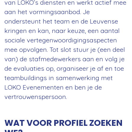
van LOKO’s diensten en werkt actief mee
aan het vormingsaanbod. Je
ondersteunt het team en de Leuvense
kringen en kan, naar keuze, een aantal
sociale vertegenwoordigingsaspecten
mee opvolgen. Tot slot stuur je (een deel
van) de stafmedewerkers aan en volg je
de evaluaties op, organiseer je af en toe
teambuildings in samenwerking met
LOKO Evenementen en ben je de
vertrouwenspersoon.
WAT VOOR PROFIEL ZOEKEN