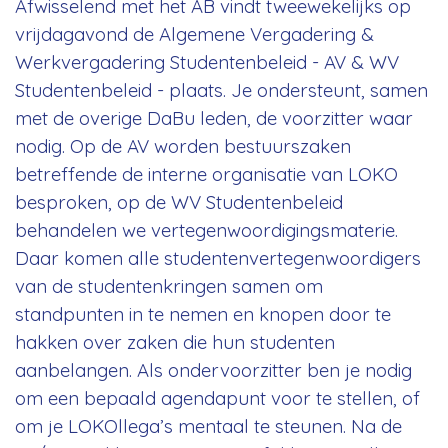
Afwisselend met het AB vindt tweewekelijks op
vrijdagavond de Algemene Vergadering &
Werkvergadering Studentenbeleid - AV & WV
Studentenbeleid - plaats. Je ondersteunt, samen
met de overige DaBu leden, de voorzitter waar
nodig. Op de AV worden bestuurszaken
betreffende de interne organisatie van LOKO
besproken, op de WV Studentenbeleid
behandelen we vertegenwoordigingsmaterie.
Daar komen alle studentenvertegenwoordigers
van de studentenkringen samen om
standpunten in te nemen en knopen door te
hakken over zaken die hun studenten
aanbelangen. Als ondervoorzitter ben je nodig
om een bepaald agendapunt voor te stellen, of
om je LOKOllega’s mentaal te steunen. Na de