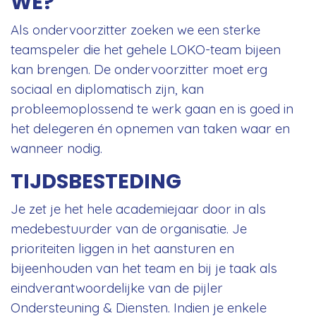
WE?
Als ondervoorzitter zoeken we een sterke
teamspeler die het gehele LOKO-team bijeen
kan brengen. De ondervoorzitter moet erg
sociaal en diplomatisch zijn, kan
probleemoplossend te werk gaan en is goed in
het delegeren én opnemen van taken waar en
wanneer nodig.
TIJDSBESTEDING
Je zet je het hele academiejaar door in als
medebestuurder van de organisatie. Je
prioriteiten liggen in het aansturen en
bijeenhouden van het team en bij je taak als
eindverantwoordelijke van de pijler
Ondersteuning & Diensten. Indien je enkele