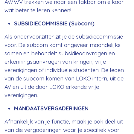
AV/WV trekken we naar een fakbar om elkaar
wat beter te leren kennen!
SUBSIDIECOMMISSIE (Subcom)
Als ondervoorzitter zit je de subsidiecommissie
voor. De subcom komt ongeveer maandelijks
samen en behandelt subsidieaanvragen en
erkenningsaanvragen van kringen, vrije
verenigingen of individuele studenten. De leden
van de subcom komen van LOKO intern, uit de
AV en uit de door LOKO erkende vrije
verenigingen.
MANDAATSVERGADERINGEN
Afhankelijk van je functie, maak je ook deel uit
van die vergaderingen waar je specifiek voor