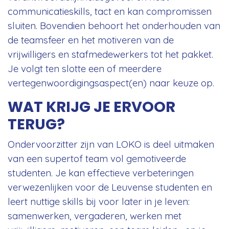
communicatieskills, tact en kan compromissen
sluiten. Bovendien behoort het onderhouden van
de teamsfeer en het motiveren van de
vrijwilligers en stafmedewerkers tot het pakket.
Je volgt ten slotte een of meerdere
vertegenwoordigingsaspect(en) naar keuze op.
WAT KRIJG JE ERVOOR
TERUG?
Ondervoorzitter zijn van LOKO is deel uitmaken
van een supertof team vol gemotiveerde
studenten. Je kan effectieve verbeteringen
verwezenlijken voor de Leuvense studenten en
leert nuttige skills bij voor later in je leven:
samenwerken, vergaderen, werken met