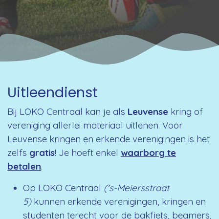
Uitleendienst
Bij LOKO Centraal kan je als
Leuvense
kring of
vereniging allerlei materiaal uitlenen. Voor
Leuvense kringen en erkende verenigingen is het
zelfs
gratis
! Je hoeft enkel
waarborg te
betalen
.
Op LOKO Centraal
('s-Meiersstraat
5)
kunnen erkende verenigingen, kringen en
studenten terecht voor de bakfiets, beamers,