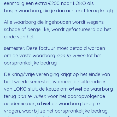
eenmalig een extra €200 naar LOKO als
busjeswaarborg, die je dan achteraf terug krijgt)
Alle waarborg die ingehouden wordt wegens
schade of dergelijke, wordt gefactureerd op het
einde van het
semester. Deze factuur moet betaald worden
om de vaste waarborg
aan te vullen
tot het
oorspronkelijke bedrag.
De kring/vrije vereniging krijgt op het einde van
het tweede semester, wanneer de uitleendienst
van LOKO sluit, de keuze om
ofwel
de waarborg
terug
aan te vullen
voor het daaropvolgende
academiejaar,
ofwel
de waarborg terug te
vragen, waarbij ze het oorspronkelijke bedrag,