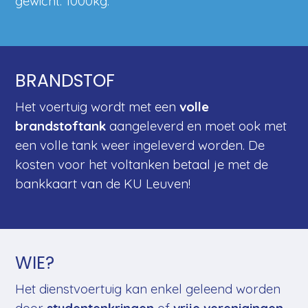
gewicht: 1000kg.
BRANDSTOF
Het voertuig wordt met een
volle
brandstoftank
aangeleverd en moet ook met
een volle tank weer ingeleverd worden. De
kosten voor het voltanken betaal je met de
bankkaart van de KU Leuven!
WIE?
Het dienstvoertuig kan enkel geleend worden