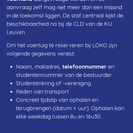
aanvraag zelf mag niet meer dan een maand
in de toekomst liggen. De staf centraal kijkt de
beschikbaarheid na bij de CLD van de KU
Leuven.
Om het voertuig te reserveren bij LOKO zijn
volgende gegevens vereist:
Naam, mailadres,
telefoonnummer
en
studentennummer van de bestuurder
Studentenkring of -vereniging
Reden van transport
Concreet tijdstip van ophalen en
terugbrengen (datum + uur). Ophalen kan
elke weekdag tussen 8u en 16u30.