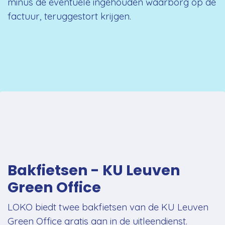
minus de eventuele ingehouden waarborg op de
factuur, teruggestort krijgen
.
Bakfietsen - KU Leuven
Green Office
LOKO biedt twee bakfietsen van de KU Leuven
Green Office gratis aan in de uitleendienst.