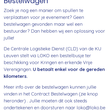
Bestelwagen
Zoek je nog een manier om spullen te
verplaatsen voor je evenement? Geen
bestelwagen gevonden maar wel een
bestuurder? Dan hebben wij een oplossing voor
jullie!
De Centrale Logistieke Dienst (CLD) van de KU
Leuven stelt via LOKO een bestelbusje ter
beschikking voor Kringen en erkende Vrije
Verenigingen.
U betaalt enkel voor de gereden
kilometers.
Meer info over de bestelwagen kunnen jullie
vinden in het Contract Bestelwagen (zie knop
hieronder) . Jullie moeten dit ook steeds
ondertekenen en doorsturen naar loko@loko.be