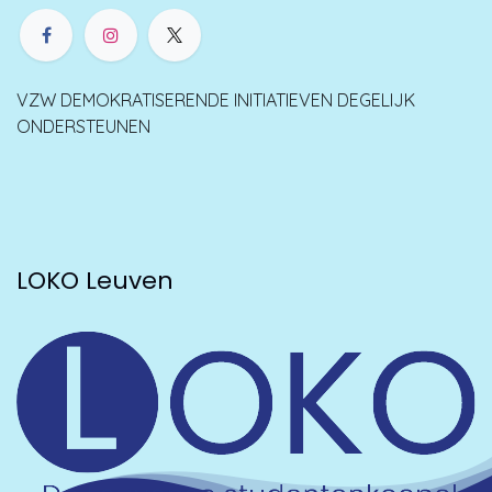
VZW DEMOKRATISERENDE INITIATIEVEN DEGELIJK
ONDERSTEUNEN
LOKO Leuven