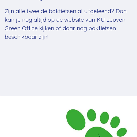
Zijn alle twee de bakfietsen al uitgeleend? Dan
kan je nog altijd op de website van
KU Leuven
Green Office
kijken of daar nog bakfietsen
beschikbaar zijn!