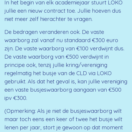
In het begin van elk academiejaar stuurt LOKO
jullie een nieuw contract toe. Jullie hoeven dus
niet meer zelf hierachter te vragen.
De bedragen veranderen ook. De vaste
waarborg zal vanaf nu standaard €300 euro
zijn. De vaste waarborg van €100 verdwijnt dus.
De vaste waarborg van €500 verdwijnt in
principe ook, tenzij jullie kring/vereniging
regelmatig het busje van de CLD via LOKO
gebruikt. Als dat het geval is, kan jullie vereniging
een vaste busjeswaarborg aangaan van €500
ipv €300.
(Opmerking: Als je niet de busjeswaarborg wilt
maar toch eens een keer of twee het busje wilt
lenen per jaar, stort je gewoon op dat moment