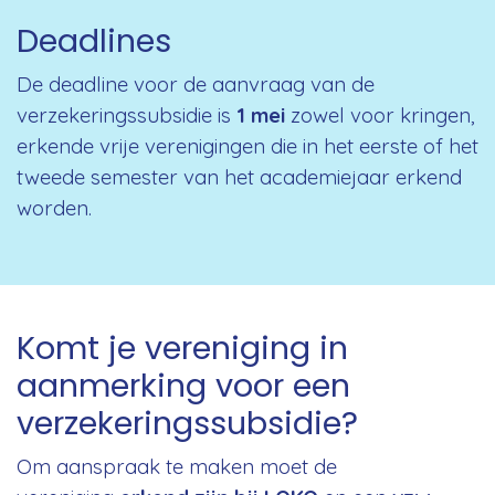
Deadlines
De deadline voor de aanvraag van de
verzekeringssubsidie is
1 mei
zowel voor kringen,
erkende vrije verenigingen die in het eerste of het
tweede semester van het academiejaar erkend
worden.
Komt je vereniging in
aanmerking voor een
verzekeringssubsidie?
Om aanspraak te maken moet de