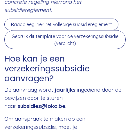
concrete regeling hierrond het
subsidiereglement.
Raadpleeg hier het volledige subsidiereglement
Gebruik dit template voor de verzekeringssubsidie
(verplicht)
Hoe kan je een
verzekeringssubsidie
aanvragen?
De aanvraag wordt
jaarlijks
ingediend door de
bewijzen door te sturen
naar
subsidies@loko.be
.
Om aanspraak te maken op een
verzekeringssubsidie, moet je