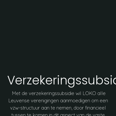
Verzekeringssubsi
Met de verzekeringssubsidie wil LOKO alle
Leuvense verenigingen aanmoedigen om een
vzw-structuur aan te nemen, door financieel
tussen te komen in dit aspect van de vaste