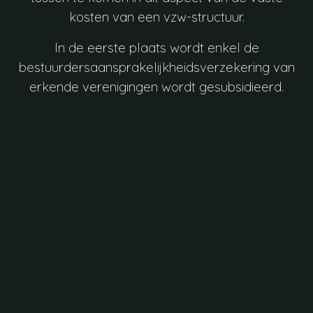
kosten van een vzw-structuur.
In de eerste plaats wordt enkel de
bestuurdersaansprakelijkheidsverzekering van
erkende verenigingen wordt gesubsidieerd.